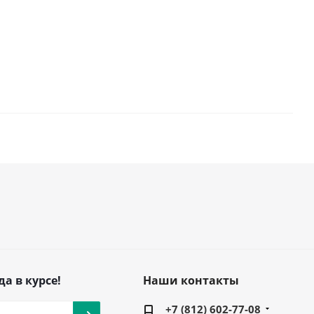
да в курсе!
Наши контакты
+7 (812) 602-77-08