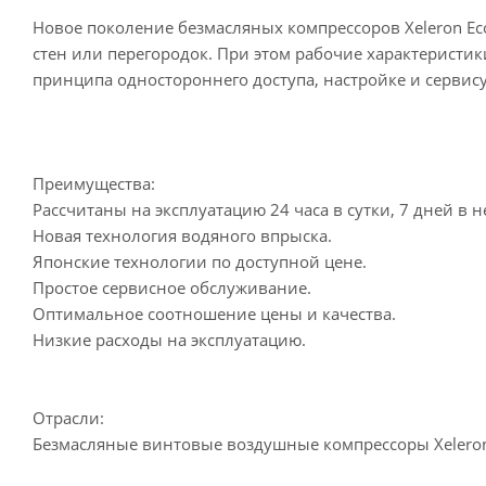
Новое поколение безмасляных компрессоров Xeleron Ec
стен или перегородок. При этом рабочие характеристик
принципа одностороннего доступа, настройке и сервису
Преимущества:
Рассчитаны на эксплуатацию 24 часа в сутки, 7 дней в 
Новая технология водяного впрыска.
Японские технологии по доступной цене.
Простое сервисное обслуживание.
Оптимальное соотношение цены и качества.
Низкие расходы на эксплуатацию.
Отрасли:
Безмасляные винтовые воздушные компрессоры Xeleron 