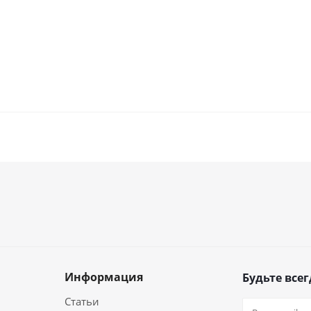
Информация
Будьте всег
Статьи