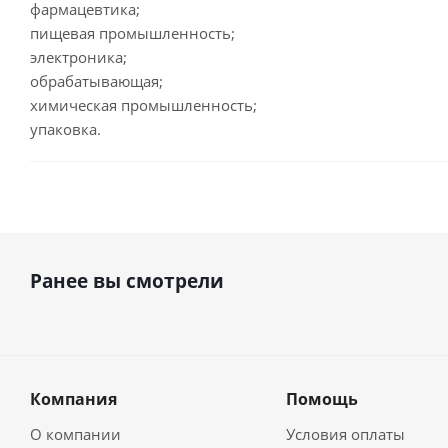
фармацевтика;
пищевая промышленность;
электроника;
обрабатывающая;
химическая промышленность;
упаковка.
Ранее вы смотрели
Компания
Помощь
О компании
Условия оплаты