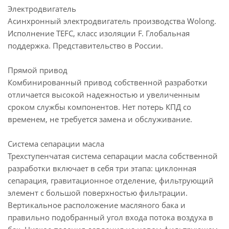
Электродвигатель
Асинхронный электродвигатель производства Wolong.
Исполнение TEFC, класс изоляции F. Глобальная
поддержка. Представительство в России.
Прямой привод
Комбинированный привод собственной разработки
отличается высокой надежностью и увеличенным
сроком службы компонентов. Нет потерь КПД со
временем, не требуется замена и обслуживание.
Система сепарации масла
Трехступенчатая система сепарации масла собственной
разработки включает в себя три этапа: циклонная
сепарация, гравитационное отделение, фильтрующий
элемент с большой поверхностью фильтрации.
Вертикальное расположение масляного бака и
правильно подобранный угол входа потока воздуха в