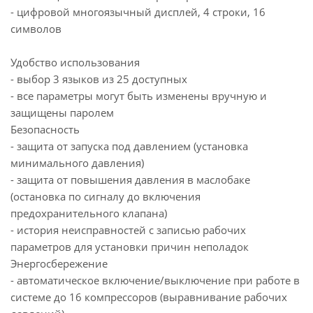
- цифровой многоязычный дисплей, 4 строки, 16
символов
Удобство использования
- выбор 3 языков из 25 доступных
- все параметры могут быть изменены вручную и
защищены паролем
Безопасность
- защита от запуска под давлением (установка
минимального давления)
- защита от повышения давления в маслобаке
(остановка по сигналу до включения
предохранительного клапана)
- история неисправностей с записью рабочих
параметров для установки причин неполадок
Энергосбережение
- автоматическое включение/выключение при работе в
системе до 16 компрессоров (выравнивание рабочих