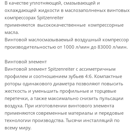
В качестве уплотняющей, смазывающей и
охлаждающей жидкости в маслозаполненых винтовых
компрессорах Spitzenreiter
применяются высококачественные компрессорные
масла.
Винтовой маслосмазываемый воздушный компрессор
производительностью от 1000 л/мин до 83000 л/мин.
Винтовой элемент
Винтовой элемент Spitzenreiter с ассиметричным
профилем и соотношением зубьев 4:6. Компактные
роторы одинакового диаметра позволяют повысить
жесткость и уменьшить профильные и торцевые
перетечки, а также максимально снизить пульсации
воздуха. При изготовлении винтового элемента
применяются современные материалы и передовые
технологии производства. Тысячи инсталляций по
всему миру.