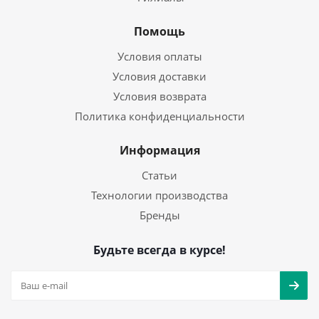
Помощь
Условия оплаты
Условия доставки
Условия возврата
Политика конфиденциальности
Информация
Статьи
Технологии производства
Бренды
Будьте всегда в курсе!