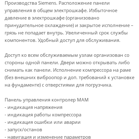
Производства Siemens. Расположение панели
управления в общем электрошкафе. Избыточное
давление в электрошкафе (организовано
принудительное охлаждение) и закрытое исполнение –
грязь не попадает внутрь. Увеличенный срок службы
компонентов. Удобный доступ для обслуживания.
Доступ ко всем обслуживаемым узлам организован со
стороны одной панели. Двери можно открывать либо
снимать как панели. Исполнение компрессора на раме
(без внешних виброопор и доп. требований к установке
на фундаменте) с отверстиями для погрузчика.
Панель управления контролер МАМ
- индикация напряжения
- индикация работы компрессора
- индикация ошибки или аварии
- запуск/останов
- навигация и изменение параметров