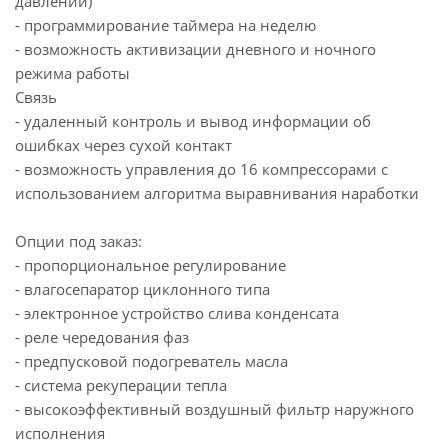
давлений)
- программирование таймера на неделю
- возможность активизации дневного и ночного
режима работы
Связь
- удаленный контроль и вывод информации об
ошибках через сухой контакт
- возможность управления до 16 компрессорами с
использованием алгоритма выравнивания наработки
Опции под заказ:
- пропорциональное регулирование
- влагосепаратор циклонного типа
- электронное устройство слива конденсата
- реле чередования фаз
- предпусковой подогреватель масла
- система рекуперации тепла
- высокоэффективный воздушный фильтр наружного
исполнения