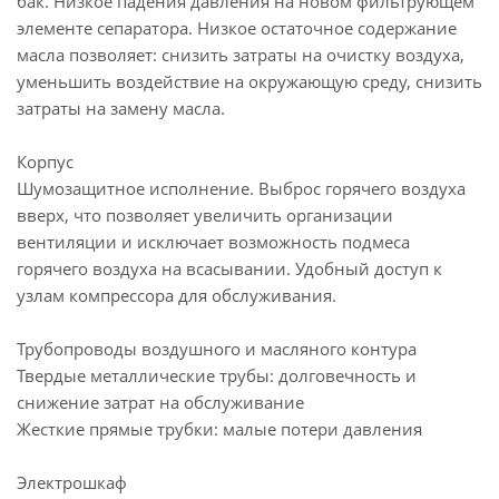
бак. Низкое падения давления на новом фильтрующем
элементе сепаратора. Низкое остаточное содержание
масла позволяет: снизить затраты на очистку воздуха,
уменьшить воздействие на окружающую среду, снизить
затраты на замену масла.
Корпус
Шумозащитное исполнение. Выброс горячего воздуха
вверх, что позволяет увеличить организации
вентиляции и исключает возможность подмеса
горячего воздуха на всасывании. Удобный доступ к
узлам компрессора для обслуживания.
Трубопроводы воздушного и масляного контура
Твердые металлические трубы: долговечность и
снижение затрат на обслуживание
Жесткие прямые трубки: малые потери давления
Электрошкаф