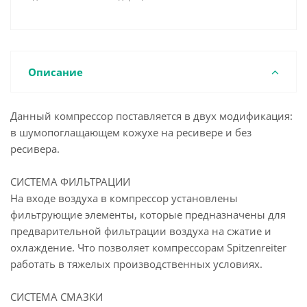
Описание
Данный компрессор поставляется в двух модификация:
в шумопоглащающем кожухе на ресивере и без
ресивера.
СИСТЕМА ФИЛЬТРАЦИИ
На входе воздуха в компрессор установлены
фильтрующие элементы, которые предназначены для
предварительной фильтрации воздуха на сжатие и
охлаждение. Что позволяет компрессорам Spitzenreiter
работать в тяжелых производственных условиях.
СИСТЕМА СМАЗКИ