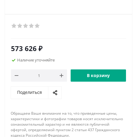
573 626
₽
Наличие уточняйте
В корзину
Поделиться
Обращаем Ваше внимание на то, что приведенные цены,
характеристики и фотографии товаров носят исключительно
ознакомительный характер и не являются публичной
офертой, определяемой пунктом 2 статьи 437 Гражданского
кодекса Российской Федерации.