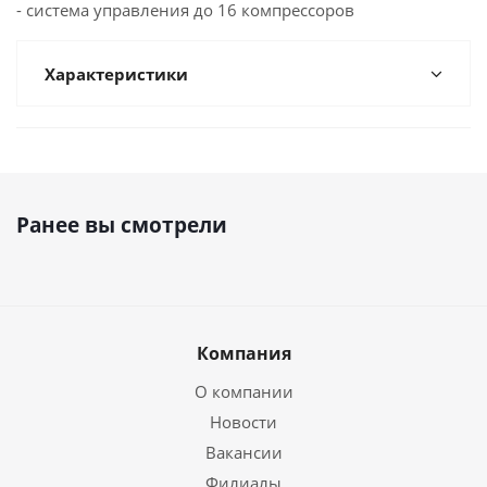
- система управления до 16 компрессоров
Характеристики
Ранее вы смотрели
Компания
О компании
Новости
Вакансии
Филиалы