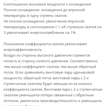
Соотношение экономии мощности к охлаждению
Полное охлаждение: охлаждение до впускной
температуры в одну ступень сжатия.
Не полное охлаждение: увеличение впускной
температуры в соотношении с 1-ой ступенью сжатия на
3 увеличивает энергопотребление на 1%.
Понижение коэффициента сжатия увеличивает
энергоэффективность
Воздух из стороны высокого давления стремится
попасть в сторону низкого давления. Соответственно
чем выше коэффициент сжатия, тем выше обратный
поток. Если сравнивать винтовую пару одинаковой
мощности, обратный поток винтовой пары с 2-х
ступенчатым сжатием будет меньше из-за низкого
коэффициента сжатия. Винтовая пара с 2-х ступенчатым
сжатием уменьшила потери связанные с обратным
потоком, увеличила производительность и уменьшила