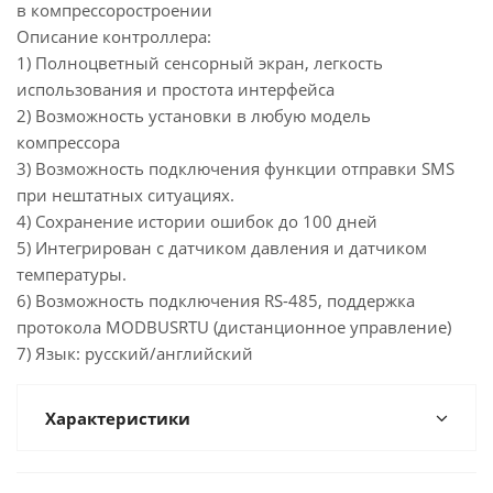
в компрессоростроении
Описание контроллера:
1) Полноцветный сенсорный экран, легкость
использования и простота интерфейса
2) Возможность установки в любую модель
компрессора
3) Возможность подключения функции отправки SMS
при нештатных ситуациях.
4) Сохранение истории ошибок до 100 дней
5) Интегрирован с датчиком давления и датчиком
температуры.
6) Возможность подключения RS-485, поддержка
протокола MODBUSRTU (дистанционное управление)
7) Язык: русский/английский
Характеристики