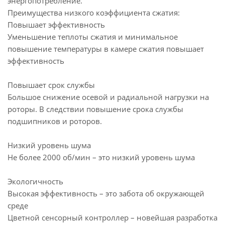
энергопотребление.
Преимущества низкого коэффициента сжатия:
Повышает эффективность
Уменьшение теплоты сжатия и минимальное
повышение температуры в камере сжатия повышает
эффективность
Повышает срок службы
Большое снижение осевой и радиальной нагрузки на
роторы. В следствии повышение срока службы
подшипников и роторов.
Низкий уровень шума
Не более 2000 об/мин – это низкий уровень шума
Экологичность
Высокая эффективность – это забота об окружающей
среде
Цветной сенсорный контроллер – новейшая разработка