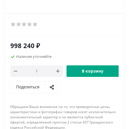
998 240
₽
Наличие уточняйте
В корзину
Поделиться
Обращаем Ваше внимание на то, что приведенные цены,
характеристики и фотографии товаров носят исключительно
ознакомительный характер и не являются публичной
офертой, определяемой пунктом 2 статьи 437 Гражданского
кодекса Российской Федерации.