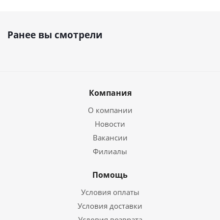
Ранее вы смотрели
Компания
О компании
Новости
Вакансии
Филиалы
Помощь
Условия оплаты
Условия доставки
Условия возврата