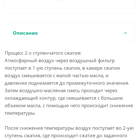
Описание
Процесс 2-х ступенчатого сжатия:
Атмосферный воздух через воздушный фильтр
поступает в 1-ую ступень сжатия, в камере сжатия
воздух смешивается с малой частью масла, и
давление поднимается до промежуточного значения.
Затем воздушно-масляная смесь проходит через
охлаждающий контур, где смешивается с большим
объемом масла, с помощью чего происходит снижения
температуры.
После снижения температуры воздух поступает во 2-ую
ступень сжатия, где происходит сжатие до заданного