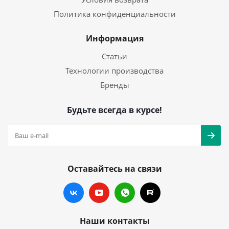
Политика конфиденциальности
Информация
Статьи
Технологии производства
Бренды
Будьте всегда в курсе!
Оставайтесь на связи
Наши контакты