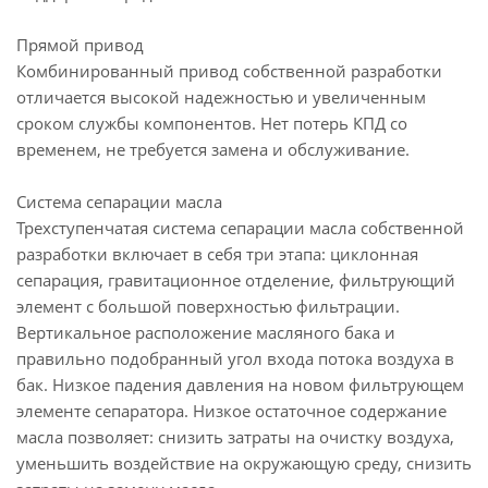
Прямой привод
Комбинированный привод собственной разработки
отличается высокой надежностью и увеличенным
сроком службы компонентов. Нет потерь КПД со
временем, не требуется замена и обслуживание.
Система сепарации масла
Трехступенчатая система сепарации масла собственной
разработки включает в себя три этапа: циклонная
сепарация, гравитационное отделение, фильтрующий
элемент с большой поверхностью фильтрации.
Вертикальное расположение масляного бака и
правильно подобранный угол входа потока воздуха в
бак. Низкое падения давления на новом фильтрующем
элементе сепаратора. Низкое остаточное содержание
масла позволяет: снизить затраты на очистку воздуха,
уменьшить воздействие на окружающую среду, снизить