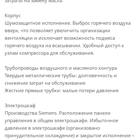
затраты на замену масла.
Корпус
Шумозащитное исполнение. Выброс горячего воздуха
вверх, что позволяет увеличить организации
вентиляции и исключает возможность подмеса
горячего воздуха на всасывании. Удобный доступ к
узлам компрессора для обслуживания.
Трубопроводы воздушного и масляного контура
Твердые металлические трубы: долговечность и
снижение затрат на обслуживание
Жесткие прямые трубки: малые потери давления
Электрошкаф
Производства Siemens. Расположение панели
управления в общем электрошкафе. Избыточное
давление в электрошкафе (организовано
принудительное охлаждение) и закрытое исполнение –