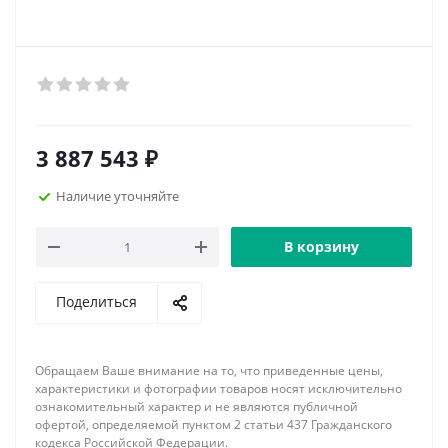
3 887 543
₽
Наличие уточняйте
В корзину
Поделиться
Обращаем Ваше внимание на то, что приведенные цены,
характеристики и фотографии товаров носят исключительно
ознакомительный характер и не являются публичной
офертой, определяемой пунктом 2 статьи 437 Гражданского
кодекса Российской Федерации.