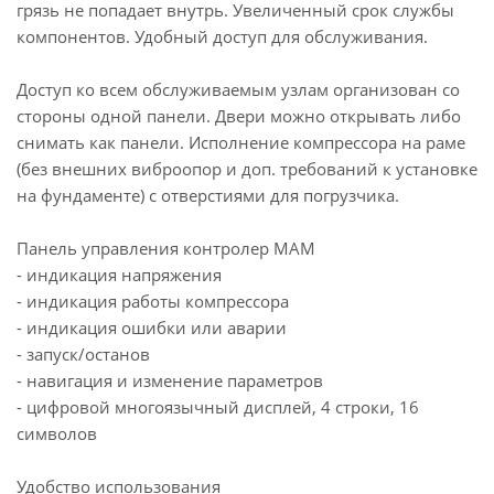
грязь не попадает внутрь. Увеличенный срок службы
компонентов. Удобный доступ для обслуживания.
Доступ ко всем обслуживаемым узлам организован со
стороны одной панели. Двери можно открывать либо
снимать как панели. Исполнение компрессора на раме
(без внешних виброопор и доп. требований к установке
на фундаменте) с отверстиями для погрузчика.
Панель управления контролер МАМ
- индикация напряжения
- индикация работы компрессора
- индикация ошибки или аварии
- запуск/останов
- навигация и изменение параметров
- цифровой многоязычный дисплей, 4 строки, 16
символов
Удобство использования