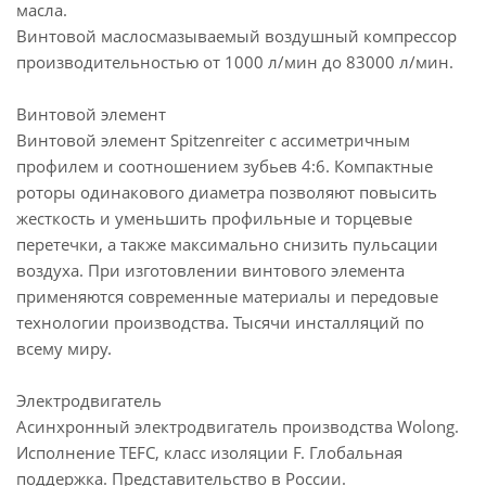
масла.
Винтовой маслосмазываемый воздушный компрессор
производительностью от 1000 л/мин до 83000 л/мин.
Винтовой элемент
Винтовой элемент Spitzenreiter с ассиметричным
профилем и соотношением зубьев 4:6. Компактные
роторы одинакового диаметра позволяют повысить
жесткость и уменьшить профильные и торцевые
перетечки, а также максимально снизить пульсации
воздуха. При изготовлении винтового элемента
применяются современные материалы и передовые
технологии производства. Тысячи инсталляций по
всему миру.
Электродвигатель
Асинхронный электродвигатель производства Wolong.
Исполнение TEFC, класс изоляции F. Глобальная
поддержка. Представительство в России.