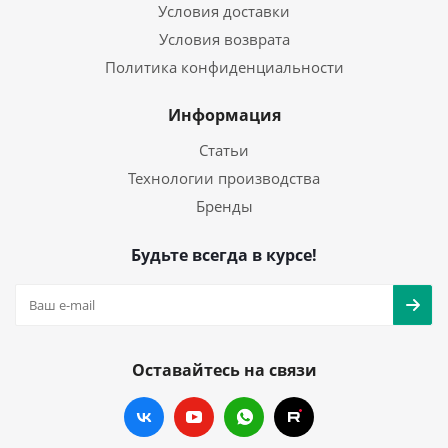
Условия доставки
Условия возврата
Политика конфиденциальности
Информация
Статьи
Технологии производства
Бренды
Будьте всегда в курсе!
Оставайтесь на связи