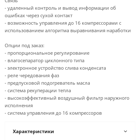
Связь
- удаленный контроль и вывод информации об
ошибках через сухой контакт
- возможность управления до 16 компрессорами с
использованием алгоритма выравнивания наработки
Опции под заказ:
- пропорциональное регулирование
- влагосепаратор циклонного типа
- электронное устройство слива конденсата
- реле чередования фаз
- предпусковой подогреватель масла
- система рекуперации тепла
- высокоэффективный воздушный фильтр наружного
исполнения
- система управления до 16 компрессоров
Характеристики