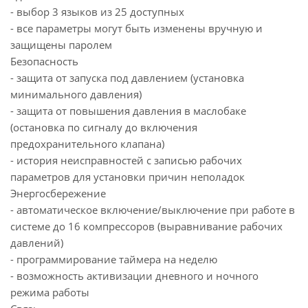
- выбор 3 языков из 25 доступных
- все параметры могут быть изменены вручную и
защищены паролем
Безопасность
- защита от запуска под давлением (установка
минимального давления)
- защита от повышения давления в маслобаке
(остановка по сигналу до включения
предохранительного клапана)
- история неисправностей с записью рабочих
параметров для установки причин неполадок
Энергосбережение
- автоматическое включение/выключение при работе в
системе до 16 компрессоров (выравнивание рабочих
давлений)
- программирование таймера на неделю
- возможность активизации дневного и ночного
режима работы