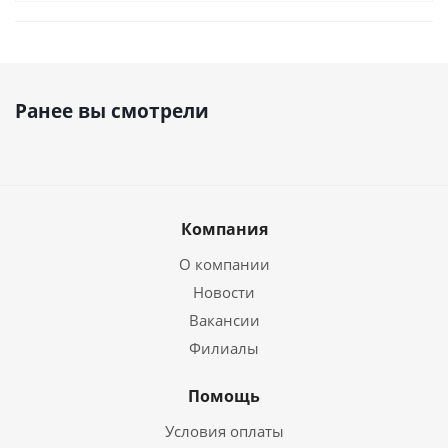
Ранее вы смотрели
Компания
О компании
Новости
Вакансии
Филиалы
Помощь
Условия оплаты