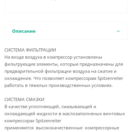
Описание
СИСТЕМА ФИЛЬТРАЦИИ
На входе воздуха в компрессор установлены
фильтрующие элементы, которые предназначены для
предварительной фильтрации воздуха на сжатие и
охлаждение. Что позволяет компрессорам Spitzenreiter
работать в тяжелых производственных условиях.
СИСТЕМА СМАЗКИ
В качестве уплотняющей, смазывающей и
охлаждающей жидкости в маслозаполненых винтовых
компрессорах Spitzenreiter
применяются высококачественные компрессорные