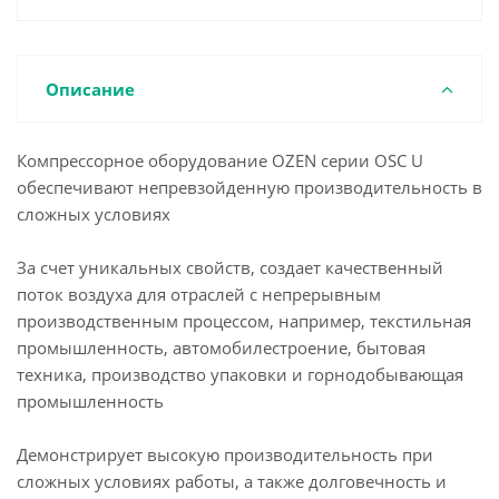
Описание
Компрессорное оборудование OZEN серии OSC U
обеспечивают непревзойденную производительность в
сложных условиях
За счет уникальных свойств, создает качественный
поток воздуха для отраслей с непрерывным
производственным процессом, например, текстильная
промышленность, автомобилестроение, бытовая
техника, производство упаковки и горнодобывающая
промышленность
Демонстрирует высокую производительность при
сложных условиях работы, а также долговечность и