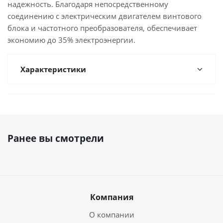
надежность. Благодаря непосредственному
соединению с электрическим двигателем винтового
блока и частотного преобразователя, обеспечивает
экономию до 35% электроэнергии.
Характеристики
Ранее вы смотрели
Компания
О компании