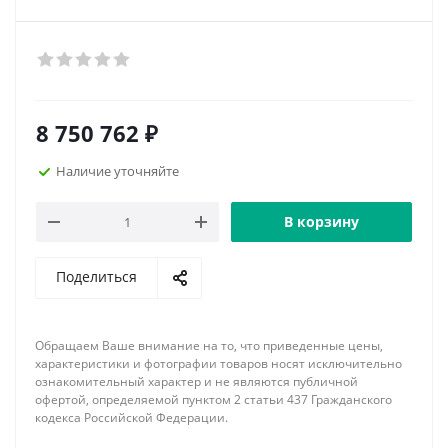
8 750 762
₽
Наличие уточняйте
В корзину
Поделиться
Обращаем Ваше внимание на то, что приведенные цены,
характеристики и фотографии товаров носят исключительно
ознакомительный характер и не являются публичной
офертой, определяемой пунктом 2 статьи 437 Гражданского
кодекса Российской Федерации.