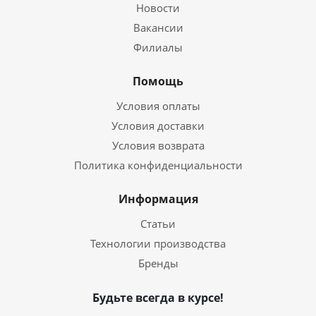
Новости
Вакансии
Филиалы
Помощь
Условия оплаты
Условия доставки
Условия возврата
Политика конфиденциальности
Информация
Статьи
Технологии производства
Бренды
Будьте всегда в курсе!