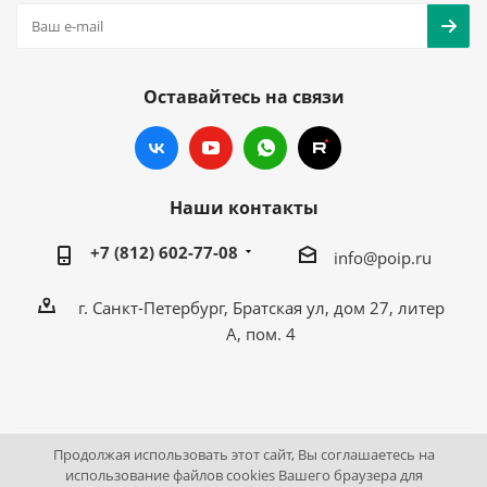
Оставайтесь на связи
Наши контакты
+7 (812) 602-77-08
info@poip.ru
г. Санкт-Петербург, Братская ул, дом 27, литер
А, пом. 4
Продолжая использовать этот сайт, Вы соглашаетесь на
2009 - 2026 © Промышленное оборудование Интернет
использование файлов cookies Вашего браузера для