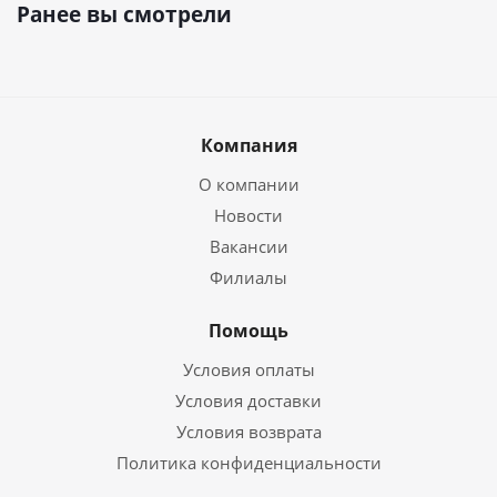
Ранее вы смотрели
Компания
О компании
Новости
Вакансии
Филиалы
Помощь
Условия оплаты
Условия доставки
Условия возврата
Политика конфиденциальности