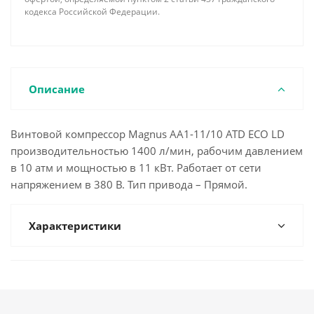
кодекса Российской Федерации.
Описание
Винтовой компрессор Magnus AA1-11/10 ATD ECO LD
производительностью 1400 л/мин, рабочим давлением
в 10 атм и мощностью в 11 кВт. Работает от сети
напряжением в 380 В. Тип привода – Прямой.
Характеристики