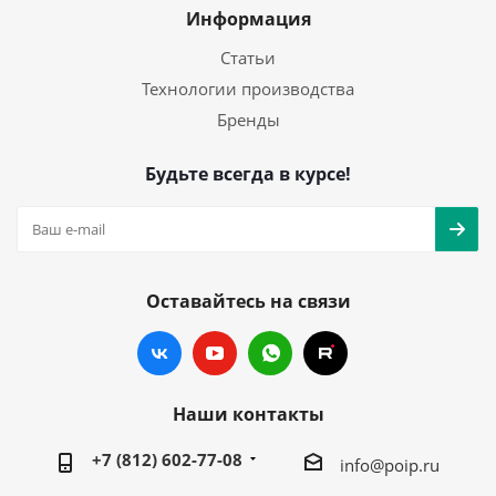
Информация
Статьи
Технологии производства
Бренды
Будьте всегда в курсе!
Оставайтесь на связи
Наши контакты
+7 (812) 602-77-08
info@poip.ru