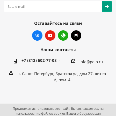
Оставайтесь на связи
Наши контакты
+7 (812) 602-77-08
info@poip.ru
г. Санкт-Петербург, Братская ул, дом 27, литер
А, пом. 4
Продолжая использовать этот сайт, Вы соглашаетесь на
2009 - 2026 © Промышленное оборудование Интернет
использование файлов cookies Вашего браузера для