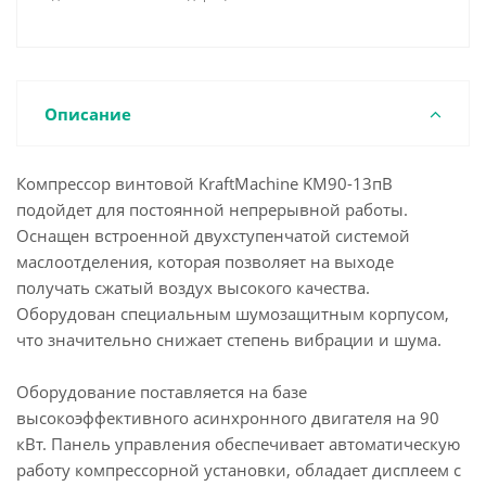
Описание
Компрессор винтовой KraftMachine KM90-13пВ
подойдет для постоянной непрерывной работы.
Оснащен встроенной двухступенчатой системой
маслоотделения, которая позволяет на выходе
получать сжатый воздух высокого качества.
Оборудован специальным шумозащитным корпусом,
что значительно снижает степень вибрации и шума.
Оборудование поставляется на базе
высокоэффективного асинхронного двигателя на 90
кВт. Панель управления обеспечивает автоматическую
работу компрессорной установки, обладает дисплеем с