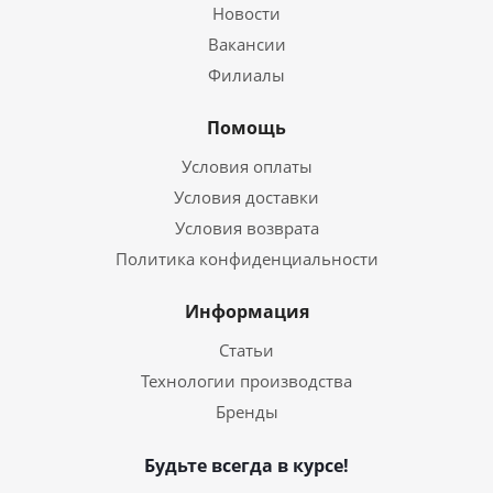
Новости
Вакансии
Филиалы
Помощь
Условия оплаты
Условия доставки
Условия возврата
Политика конфиденциальности
Информация
Статьи
Технологии производства
Бренды
Будьте всегда в курсе!