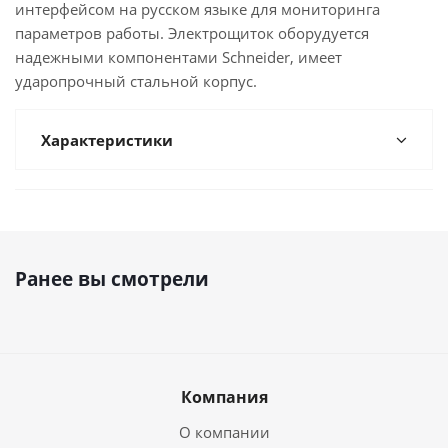
интерфейсом на русском языке для мониторинга
параметров работы. Электрощиток оборудуется
надежными компонентами Schneider, имеет
ударопрочный стальной корпус.
Характеристики
Ранее вы смотрели
Компания
О компании