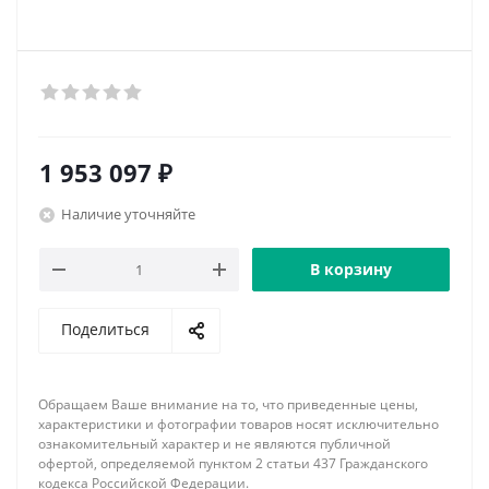
1 953 097
₽
Наличие уточняйте
В корзину
Поделиться
Обращаем Ваше внимание на то, что приведенные цены,
характеристики и фотографии товаров носят исключительно
ознакомительный характер и не являются публичной
офертой, определяемой пунктом 2 статьи 437 Гражданского
кодекса Российской Федерации.