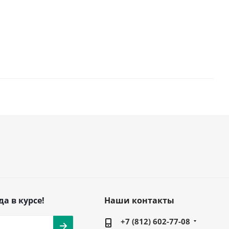
да в курсе!
Наши контакты
+7 (812) 602-77-08