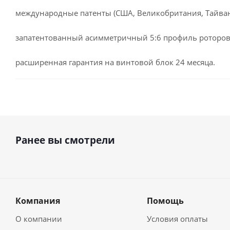
международные патенты (США, Великобритания, Тайвань
запатентованный асимметричный 5:6 профиль роторов
расширенная гарантия на винтовой блок 24 месяца.
Ранее вы смотрели
Компания
Помощь
О компании
Условия оплаты