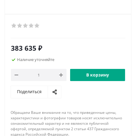
383 635
₽
Наличие уточняйте
В корзину
Поделиться
Обращаем Ваше внимание на то, что приведенные цены,
характеристики и фотографии товаров носят исключительно
ознакомительный характер и не являются публичной
офертой, определяемой пунктом 2 статьи 437 Гражданского
кодекса Российской Федерации.