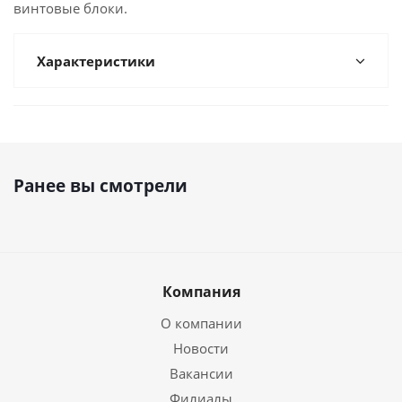
винтовые блоки.
Характеристики
Ранее вы смотрели
Компания
О компании
Новости
Вакансии
Филиалы