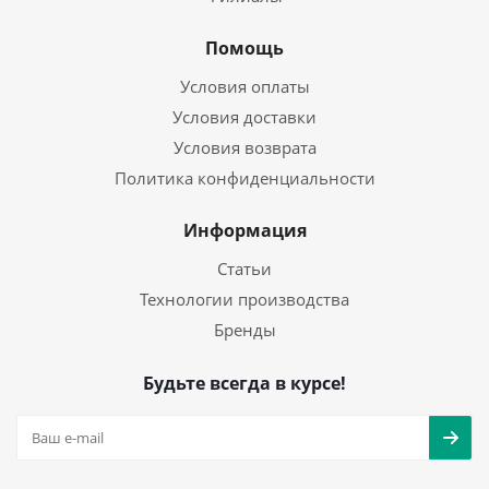
Помощь
Условия оплаты
Условия доставки
Условия возврата
Политика конфиденциальности
Информация
Статьи
Технологии производства
Бренды
Будьте всегда в курсе!