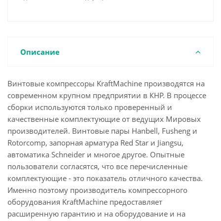
Описание
Винтовые компрессоры KraftMachine производятся на
современном крупном предприятии в КНР. В процессе
сборки используются только проверенный и
качественные комплектующие от ведущих Мировых
производителей. Винтовые пары Hanbell, Fusheng и
Rotorcomp, запорная арматура Red Star и Jiangsu,
автоматика Schneider и многое другое. Опытные
пользователи согласятся, что все перечисленные
комплектующие - это показатель отличного качества.
Именно поэтому производитель компрессорного
оборудования KraftMachine предоставляет
расширенную гарантию и на оборудование и на