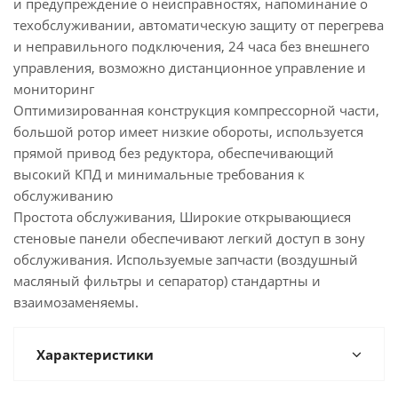
и предупреждение о неисправностях, напоминание о
техобслуживании, автоматическую защиту от перегрева
и неправильного подключения, 24 часа без внешнего
управления, возможно дистанционное управление и
мониторинг
Оптимизированная конструкция компрессорной части,
большой ротор имеет низкие обороты, используется
прямой привод без редуктора, обеспечивающий
высокий КПД и минимальные требования к
обслуживанию
Простота обслуживания, Широкие открывающиеся
стеновые панели обеспечивают легкий доступ в зону
обслуживания. Используемые запчасти (воздушный
масляный фильтры и сепаратор) стандартны и
взаимозаменяемы.
Характеристики