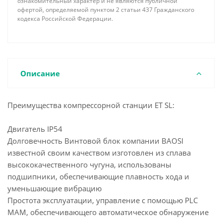
ознакомительный характер и не являются публичной
офертой, определяемой пунктом 2 статьи 437 Гражданского
кодекса Российской Федерации.
Описание
Преимущества компрессорной станции ET SL:
Двигатель IP54
Долговечность Винтовой блок компании BAOSI
известной своим качеством изготовлен из сплава
высококачественного чугуна, использованы
подшипники, обеспечивающие плавность хода и
уменьшающие вибрацию
Простота эксплуатации, управление с помощью PLC
МАМ, обеспечивающего автоматическое обнаружение