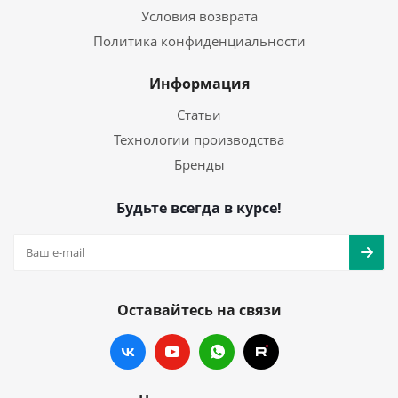
Условия возврата
Политика конфиденциальности
Информация
Статьи
Технологии производства
Бренды
Будьте всегда в курсе!
Оставайтесь на связи