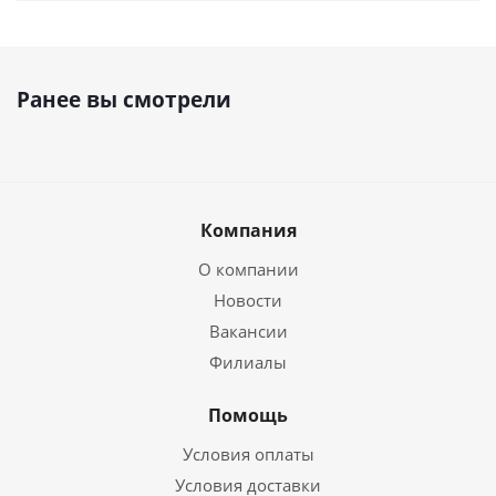
Ранее вы смотрели
Компания
О компании
Новости
Вакансии
Филиалы
Помощь
Условия оплаты
Условия доставки