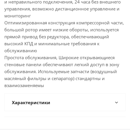
и неправильного подключения, 24 часа без внешнего
управления, возможно дистанционное управление и
мониторинг
Оптимизированная конструкция компрессорной части,
большой ротор имеет низкие обороты, используется
прямой привод без редуктора, обеспечивающий
высокий КПД и минимальные требования к
обслуживанию
Простота обслуживания, Широкие открывающиеся
стеновые панели обеспечивают легкий доступ в зону
обслуживания. Используемые запчасти (воздушный
масляный фильтры и сепаратор) стандартны и
взаимозаменяемы
Характеристики