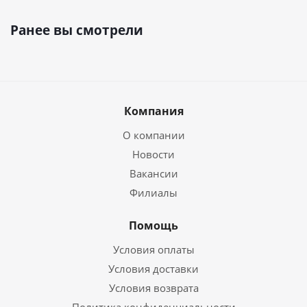
Ранее вы смотрели
Компания
О компании
Новости
Вакансии
Филиалы
Помощь
Условия оплаты
Условия доставки
Условия возврата