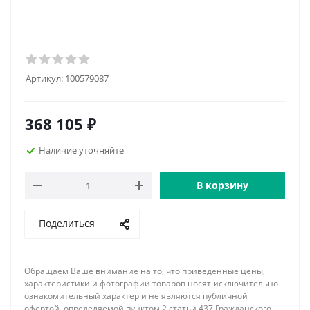
Артикул:
100579087
368 105
₽
Наличие уточняйте
В корзину
Поделиться
Обращаем Ваше внимание на то, что приведенные цены,
характеристики и фотографии товаров носят исключительно
ознакомительный характер и не являются публичной
офертой, определяемой пунктом 2 статьи 437 Гражданского