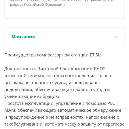
кодекса Российской Федерации.
Описание
Преимущества компрессорной станции ET SL:
Долговечность Винтовой блок компании BAOSI
известной своим качеством изготовлен из сплава
высококачественного чугуна, использованы
подшипники, обеспечивающие плавность хода и
уменьшающие вибрацию
Простота эксплуатации, управление с помощью PLC
МАМ, обеспечивающего автоматическое обнаружение
и предупреждение о неисправностях, напоминание о
техобслуживании, автоматическую защиту от перегрева