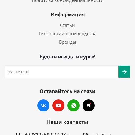
Политика конфиденциальности
Информация
Статьи
Технологии производства
Бренды
Будьте всегда в курсе!
Оставайтесь на связи
Наши контакты
+7 (812) 602-77-08