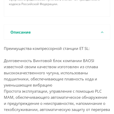
кодекса Российской Федерации.
Описание
Преимущества компрессорной станции ET SL:
Долговечность Винтовой блок компании BAOSI
известной своим качеством изготовлен из сплава
высококачественного чугуна, использованы
подшипники, обеспечивающие плавность хода и
уменьшающие вибрацию
Простота эксплуатации, управление с помощью PLC
МАМ, обеспечивающего автоматическое обнаружение
и предупреждение о неисправностях, напоминание о
техобслуживании, автоматическую защиту от перегрева