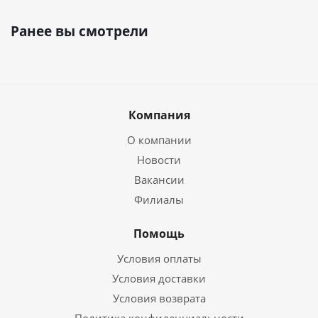
Ранее вы смотрели
Компания
О компании
Новости
Вакансии
Филиалы
Помощь
Условия оплаты
Условия доставки
Условия возврата