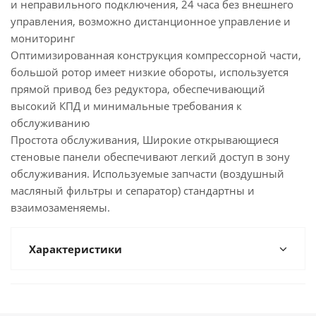
и неправильного подключения, 24 часа без внешнего
управления, возможно дистанционное управление и
мониторинг
Оптимизированная конструкция компрессорной части,
большой ротор имеет низкие обороты, используется
прямой привод без редуктора, обеспечивающий
высокий КПД и минимальные требования к
обслуживанию
Простота обслуживания, Широкие открывающиеся
стеновые панели обеспечивают легкий доступ в зону
обслуживания. Используемые запчасти (воздушный
масляный фильтры и сепаратор) стандартны и
взаимозаменяемы.
Характеристики