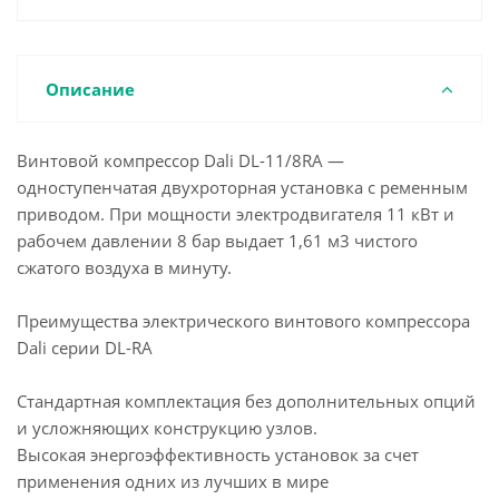
Описание
Винтовой компрессор Dali DL-11/8RA —
одноступенчатая двухроторная установка с ременным
приводом. При мощности электродвигателя 11 кВт и
рабочем давлении 8 бар выдает 1,61 м3 чистого
сжатого воздуха в минуту.
Преимущества электрического винтового компрессора
Dali серии DL-RA
Стандартная комплектация без дополнительных опций
и усложняющих конструкцию узлов.
Высокая энергоэффективность установок за счет
применения одних из лучших в мире