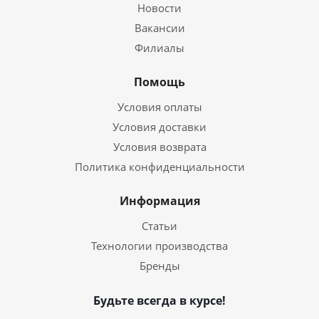
Новости
Вакансии
Филиалы
Помощь
Условия оплаты
Условия доставки
Условия возврата
Политика конфиденциальности
Информация
Статьи
Технологии производства
Бренды
Будьте всегда в курсе!