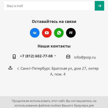
Оставайтесь на связи
Наши контакты
+7 (812) 602-77-08
info@poip.ru
г. Санкт-Петербург, Братская ул, дом 27, литер
А, пом. 4
Продолжая использовать этот сайт, Вы соглашаетесь на
2009 - 2026 © Промышленное оборудование Интернет
использование файлов cookies Вашего браузера для