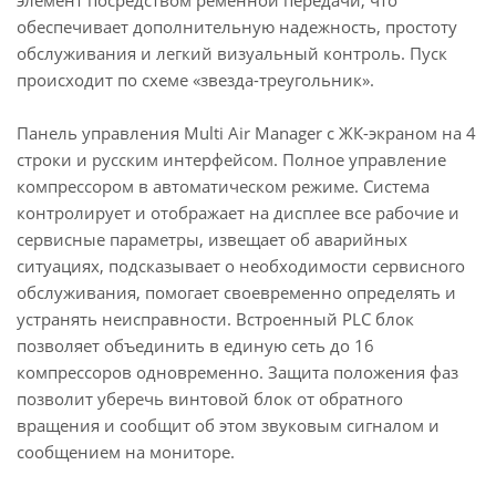
элемент посредством ременной передачи, что
обеспечивает дополнительную надежность, простоту
обслуживания и легкий визуальный контроль. Пуск
происходит по схеме «звезда-треугольник».
Панель управления Multi Air Manager с ЖК-экраном на 4
строки и русским интерфейсом. Полное управление
компрессором в автоматическом режиме. Система
контролирует и отображает на дисплее все рабочие и
сервисные параметры, извещает об аварийных
ситуациях, подсказывает о необходимости сервисного
обслуживания, помогает своевременно определять и
устранять неисправности. Встроенный PLC блок
позволяет объединить в единую сеть до 16
компрессоров одновременно. Защита положения фаз
позволит уберечь винтовой блок от обратного
вращения и сообщит об этом звуковым сигналом и
сообщением на мониторе.