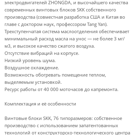
электродвигателей ZHONGDA, и высочайшего качества
современных винтовых блоков SKK собственного
производства (совместная разработка США и Китая во
главе с доктором наук, профессором Tang Yan).
Трехступенчатая система маслоотделения обеспечивает
минимальный расход масла на унос — не более 3 мг/
м3, и высокое качество сжатого воздуха.
Отсутствие вибраций на корпусе.
Низкий уровень шума.
Воздушное охлаждение.
Возможность обогревать помещение теплом,
выделяемым установкой.
Ресурс работы от 40 000 моточасов до капремонта.
Комплектация и её особенности
Винтовые блоки SKK, 76 типоразмеров: собственное
производство с использованием запатентованных
технологий от конструкторско-технологического центра