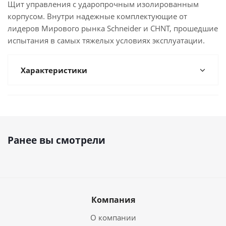
Щит управления с ударопрочным изолированным
корпусом. Внутри надежные комплектующие от
лидеров Мирового рынка Schneider и СHNT, прошедшие
испытания в самых тяжелых условиях эксплуатации.
Характеристики
Ранее вы смотрели
Компания
О компании