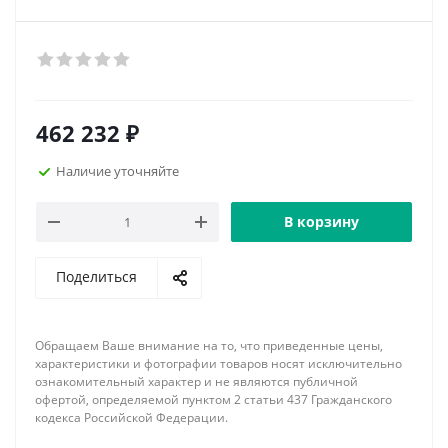
462 232
₽
Наличие уточняйте
В корзину
Поделиться
Обращаем Ваше внимание на то, что приведенные цены,
характеристики и фотографии товаров носят исключительно
ознакомительный характер и не являются публичной
офертой, определяемой пунктом 2 статьи 437 Гражданского
кодекса Российской Федерации.