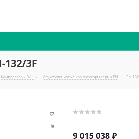
-132/3F
Компрессоры DALI
-
Двухступенчатые компрессоры серии EN
-
EN-132
9 015 038
₽