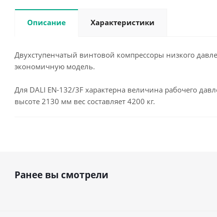
Описание
Характеристики
Двухступенчатый винтовой компрессоры низкого давле
экономичную модель.
Для DALI EN-132/3F характерна величина рабочего дав
высоте 2130 мм вес составляет 4200 кг.
Ранее вы смотрели