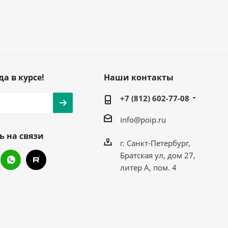
да в курсе!
Наши контакты
+7 (812) 602-77-08
info@poip.ru
ь на связи
г. Санкт-Петербург,
Братская ул, дом 27,
литер А, пом. 4