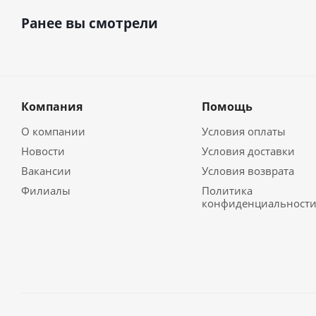
Ранее вы смотрели
Компания
Помощь
О компании
Условия оплаты
Новости
Условия доставки
Вакансии
Условия возврата
Филиалы
Политика
конфиденциальност