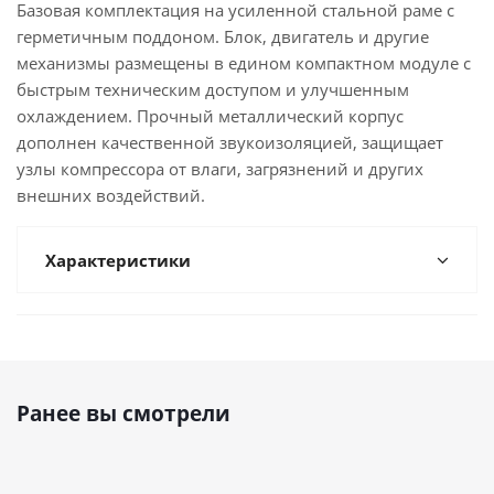
Базовая комплектация на усиленной стальной раме с
герметичным поддоном. Блок, двигатель и другие
механизмы размещены в едином компактном модуле с
быстрым техническим доступом и улучшенным
охлаждением. Прочный металлический корпус
дополнен качественной звукоизоляцией, защищает
узлы компрессора от влаги, загрязнений и других
внешних воздействий.
Характеристики
Ранее вы смотрели