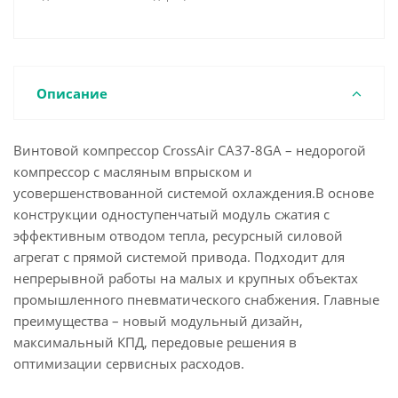
Описание
Винтовой компрессор CrossAir CA37-8GA – недорогой
компрессор с масляным впрыском и
усовершенствованной системой охлаждения.В основе
конструкции одноступенчатый модуль сжатия с
эффективным отводом тепла, ресурсный силовой
агрегат с прямой системой привода. Подходит для
непрерывной работы на малых и крупных объектах
промышленного пневматического снабжения. Главные
преимущества – новый модульный дизайн,
максимальный КПД, передовые решения в
оптимизации сервисных расходов.