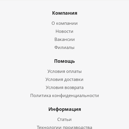
Компания
О компании
Новости
Вакансии
Филиалы
Помощь
Условия оплаты
Условия доставки
Условия возврата
Политика конфиденциальности
Информация
Статьи
Технологии производства