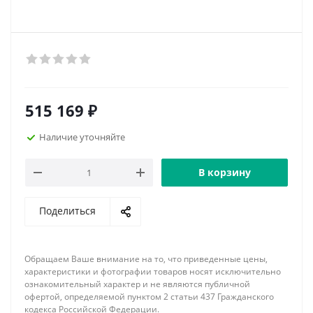
515 169
₽
Наличие уточняйте
В корзину
Поделиться
Обращаем Ваше внимание на то, что приведенные цены,
характеристики и фотографии товаров носят исключительно
ознакомительный характер и не являются публичной
офертой, определяемой пунктом 2 статьи 437 Гражданского
кодекса Российской Федерации.