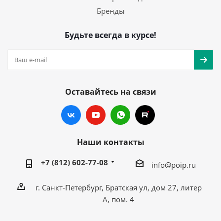
Бренды
Будьте всегда в курсе!
Оставайтесь на связи
Наши контакты
+7 (812) 602-77-08
info@poip.ru
г. Санкт-Петербург, Братская ул, дом 27, литер
А, пом. 4