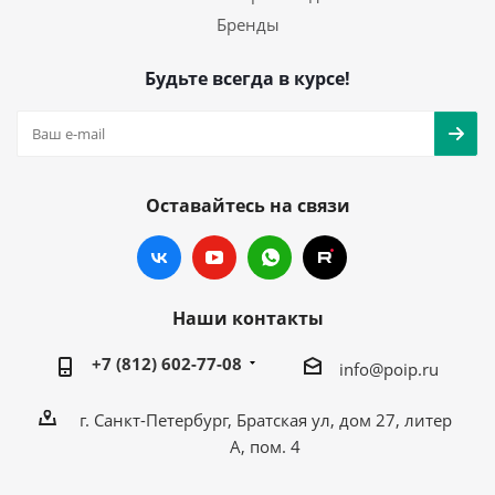
Бренды
Будьте всегда в курсе!
Оставайтесь на связи
Наши контакты
+7 (812) 602-77-08
info@poip.ru
г. Санкт-Петербург, Братская ул, дом 27, литер
А, пом. 4