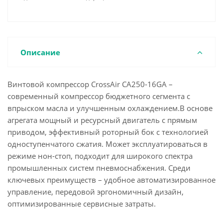
Описание
Винтовой компрессор CrossAir CA250-16GA –
современный компрессор бюджетного сегмента с
впрыском масла и улучшенным охлаждением.В основе
агрегата мощный и ресурсный двигатель с прямым
приводом, эффективный роторный бок с технологией
одноступенчатого сжатия. Может эксплуатироваться в
режиме нон-стоп, подходит для широкого спектра
промышленных систем пневмоснабжения. Среди
ключевых преимуществ – удобное автоматизированное
управление, передовой эргономичный дизайн,
оптимизированные сервисные затраты.