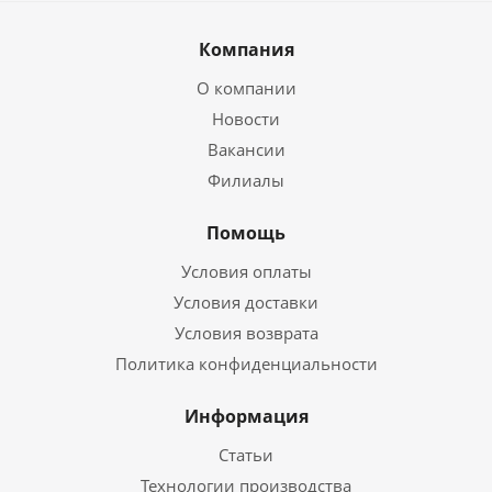
Компания
О компании
Новости
Вакансии
Филиалы
Помощь
Условия оплаты
Условия доставки
Условия возврата
Политика конфиденциальности
Информация
Статьи
Технологии производства