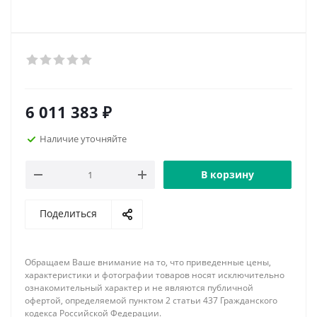
6 011 383
₽
Наличие уточняйте
В корзину
Поделиться
Обращаем Ваше внимание на то, что приведенные цены,
характеристики и фотографии товаров носят исключительно
ознакомительный характер и не являются публичной
офертой, определяемой пунктом 2 статьи 437 Гражданского
кодекса Российской Федерации.