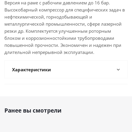
Версия на раме с рабочим давлением до 16 бар.
Высокобарный компрессор для специфических задач в
нефтехимической, горнодобывающей и
металлургической промышленности, сфере лазерной
резки др. Комплектуется улучшенным роторным
блоком и коррозионностойкими трубопроводами
повышенной прочности. Экономичен и надежен при
длительной непрерывной эксплуатации.
Характеристики
Ранее вы смотрели