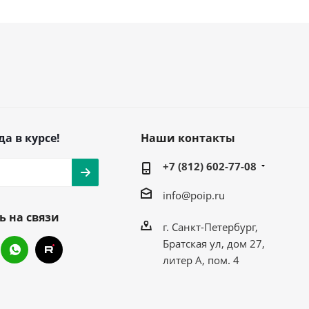
да в курсе!
Наши контакты
+7 (812) 602-77-08
info@poip.ru
ь на связи
г. Санкт-Петербург,
Братская ул, дом 27,
литер А, пом. 4