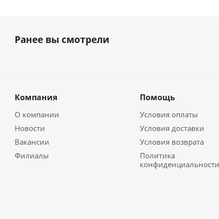
Ранее вы смотрели
Компания
Помощь
О компании
Условия оплаты
Новости
Условия доставки
Вакансии
Условия возврата
Филиалы
Политика
конфиденциальност