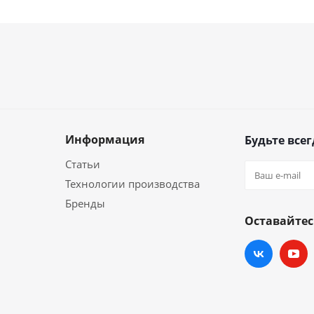
Информация
Будьте всег
Статьи
Технологии производства
Бренды
Оставайтес
и