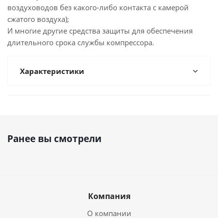
воздуховодов без какого-либо контакта с камерой
сжатого воздуха);
И многие другие средства защиты для обеспечения
длительного срока службы компрессора.
Характеристики
Ранее вы смотрели
Компания
О компании