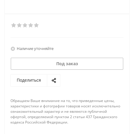
Наличие уточняйте
Под заказ
Поделиться
Обращаем Ваше внимание на то, что приведенные цены,
характеристики и фотографии товаров носят исключительно
ознакомительный характер и не являются публичной
офертой, определяемой пунктом 2 статьи 437 Гражданского
кодекса Российской Федерации.