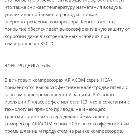
что также снижает температуру нагнетания воздуха,
увеличивает объемный расход и снижает
энергопотребление компрессора. Кроме того, это
покрытие обеспечивает высокоэффективную защиту от
коррозии даже в экстремальных условиях при
температуре до 350 °C.
ЭЛЕКТРОДВИГАТЕЛЬ
В винтовых компрессорах ARIACOM серии HCA+
применяются высокоэффективные электродвигатели с
классом общепромышленной защиты IP55, класс
изоляции F, класс эффективности IE3, что в сочетании с
технологией прямого привода, не имеющего
трансмиссионных потерь делает безмасляный
компрессор ARIACOM серии HCA+ высокоэффективным
промышленным продуктом на рынке компрессоров.