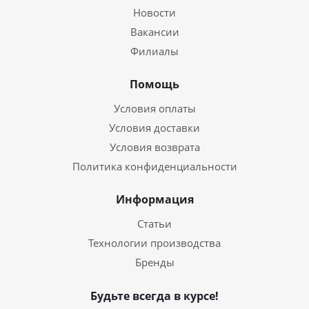
Новости
Вакансии
Филиалы
Помощь
Условия оплаты
Условия доставки
Условия возврата
Политика конфиденциальности
Информация
Статьи
Технологии производства
Бренды
Будьте всегда в курсе!