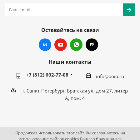
Оставайтесь на связи
Наши контакты
+7 (812) 602-77-08
info@poip.ru
г. Санкт-Петербург, Братская ул, дом 27, литер
А, пом. 4
Продолжая использовать этот сайт, Вы соглашаетесь на
2009 - 2026 © Промышленное оборудование Интернет
использование файлов cookies Вашего браузера для