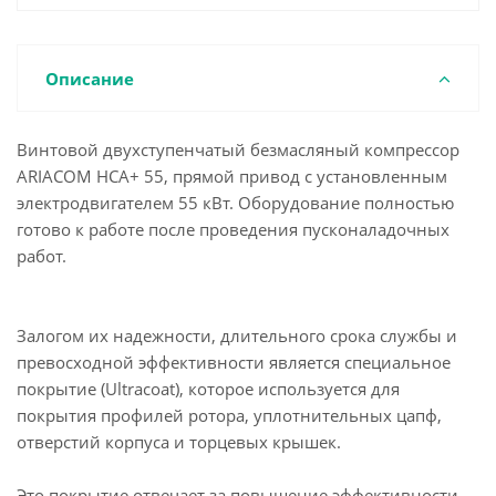
Описание
Винтовой двухступенчатый безмасляный компрессор
ARIACOM HCA+ 55, прямой привод с установленным
электродвигателем 55 кВт. Оборудование полностью
готово к работе после проведения пусконаладочных
работ.
Залогом их надежности, длительного срока службы и
превосходной эффективности является специальное
покрытие (Ultracoat), которое используется для
покрытия профилей ротора, уплотнительных цапф,
отверстий корпуса и торцевых крышек.
Это покрытие отвечает за повышение эффективности,