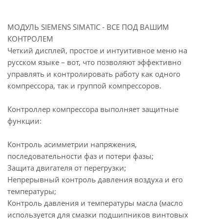
МОДУЛЬ SIEMENS SIMATIC - ВСЕ ПОД ВАШИМ
КОНТРОЛЕМ
Четкий дисплей, простое и интуитивное меню на
русском языке – вот, что позволяют эффективно
управлять и контролировать работу как одного
компрессора, так и группой компрессоров.
Контроллер компрессора выполняет защитные
функции:
Контроль асимметрии напряжения,
последовательности фаз и потери фазы;
Защита двигателя от перегрузки;
Непрерывный контроль давления воздуха и его
температуры;
Контроль давления и температуры масла (масло
используется для смазки подшипников винтовых