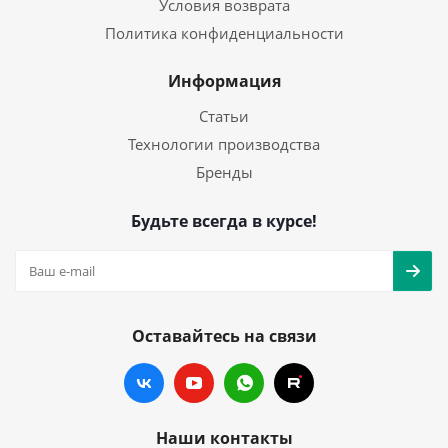
Условия возврата
Политика конфиденциальности
Информация
Статьи
Технологии производства
Бренды
Будьте всегда в курсе!
Оставайтесь на связи
Наши контакты