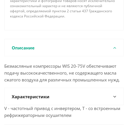
характеристики и фотографии товаров носят исключительно
ознакомительный характер и не являются публичной
офертой, определяемой пунктом 2 статьи 437 Гражданского
кодекса Российской Федерации.
Описание
Безмасляные компрессоры WIS 20-75V обеспечивают
подачу высококачественного, не содержащего масла
сжатого воздуха для различных промышленных нужд.
Характеристики
V - частотный привод с инвертером, T - со встроенным
рефрижераторным осушителем