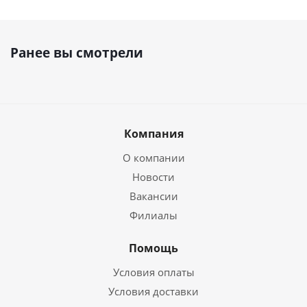
Ранее вы смотрели
Компания
О компании
Новости
Вакансии
Филиалы
Помощь
Условия оплаты
Условия доставки