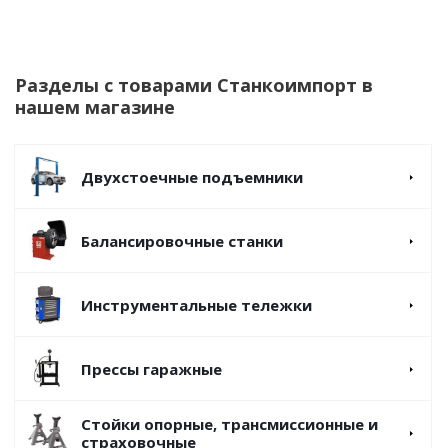
Разделы с товарами Станкоимпорт в
нашем магазине
Двухстоечные подъемники
Балансировочные станки
Инструментальные тележки
Прессы гаражные
Стойки опорные, трансмиссионные и
страховочные