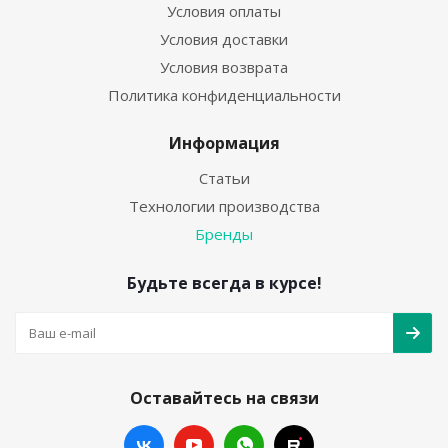
Условия оплаты
Условия доставки
Условия возврата
Политика конфиденциальности
Информация
Статьи
Технологии производства
Бренды
Будьте всегда в курсе!
Оставайтесь на связи