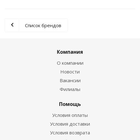
Список брендов
Компания
О компании
Новости
Вакансии
Филиалы
Помощь
Условия оплаты
Условия доставки
Условия возврата