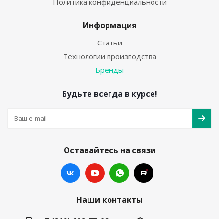
Политика конфиденциальности
Информация
Статьи
Технологии производства
Бренды
Будьте всегда в курсе!
Оставайтесь на связи
Наши контакты