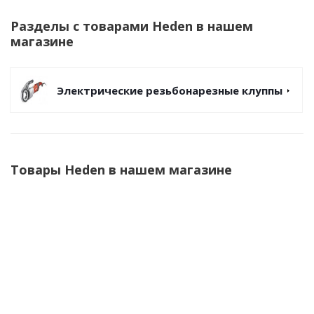
Разделы с товарами Heden в нашем
магазине
Электрические резьбонарезные клуппы
Товары Heden в нашем магазине