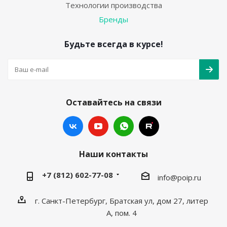
Технологии производства
Бренды
Будьте всегда в курсе!
Оставайтесь на связи
Наши контакты
+7 (812) 602-77-08
info@poip.ru
г. Санкт-Петербург, Братская ул, дом 27, литер
А, пом. 4