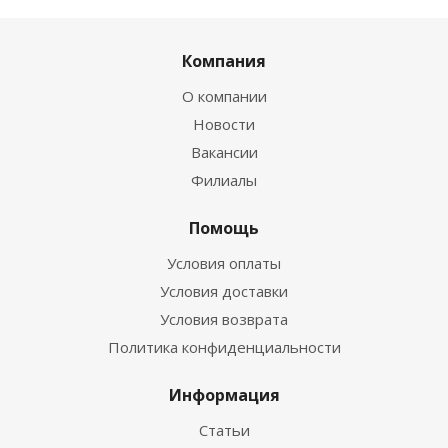
Компания
О компании
Новости
Вакансии
Филиалы
Помощь
Условия оплаты
Условия доставки
Условия возврата
Политика конфиденциальности
Информация
Статьи