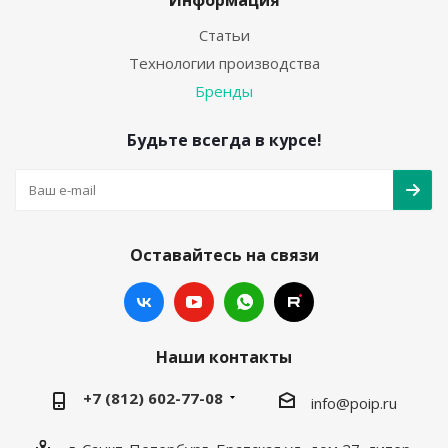
Информация
Статьи
Технологии производства
Бренды
Будьте всегда в курсе!
Оставайтесь на связи
Наши контакты
+7 (812) 602-77-08
info@poip.ru