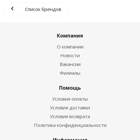
Список брендов
Компания
О компании
Новости
Вакансии
Филиалы
Помощь
Условия оплаты
Условия доставки
Условия возврата
Политика конфиденциальности