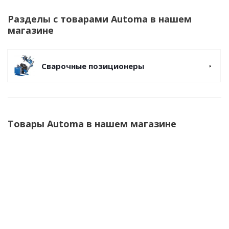
Разделы с товарами Automa в нашем
магазине
Сварочные позиционеры
Товары Automa в нашем магазине